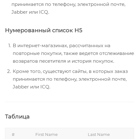
принимается по телефону, электронной почте,
Jabber или ICQ.
Нумерованный список H5
В интернет-магазинах, рассчитанных на
повторные покупки, также ведется отслеживание
возвратов песетителя и история покупок.
Кроме того, существуют сайты, в которых заказ
принимается по телефону, электронной почте,
Jabber или ICQ.
Таблица
#
First Name
Last Name