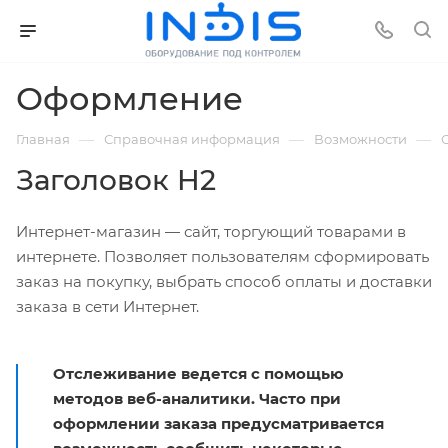
Оформление
—
—
—
Главная
Справочная информация
Возможности
Заголовок H2
Интернет-магазин — сайт, торгующий товарами в
интернете. Позволяет пользователям сформировать
заказ на покупку, выбрать способ оплаты и доставки
заказа в сети Интернет.
Отслеживание ведется с помощью
методов веб-аналитики. Часто при
оформлении заказа предусматривается