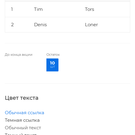
1
Tim
Tors
2
Denis
Loner
До конца акции
Остаток
10
шт
Цвет текста
Обычная ссылка
Темная ссылка
Обычный текст