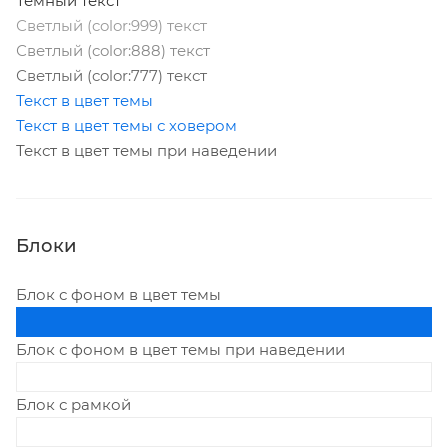
Темный текст
Светлый (color:999) текст
Светлый (color:888) текст
Светлый (color:777) текст
Текст в цвет темы
Текст в цвет темы с ховером
Текст в цвет темы при наведении
Блоки
Блок с фоном в цвет темы
Блок с фоном в цвет темы при наведении
Блок с рамкой