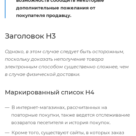
возможность сообщить некоторые
дополнительные пожелания от
покупателя продавцу.
Заголовок H3
Однако, в этом случае следует быть осторожным,
поскольку доказать неполучение товара
электронным способом существенно сложнее, чем
в случае физической доставки.
Маркированный список H4
В интернет-магазинах, рассчитанных на
повторные покупки, также ведется отслеживание
возвратов песетителя и история покупок.
Кроме того, существуют сайты, в которых заказ