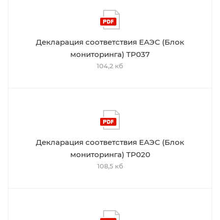
Декларация соответствия ЕАЭС (Блок
мониторинга) ТР037
104,2 кб
Декларация соответствия ЕАЭС (Блок
мониторинга) ТР020
108,5 кб