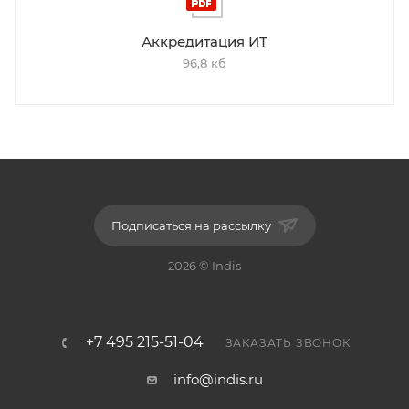
Аккредитация ИТ
96,8 кб
Подписаться на рассылку
2026 © Indis
+7 495 215-51-04
ЗАКАЗАТЬ ЗВОНОК
info@indis.ru