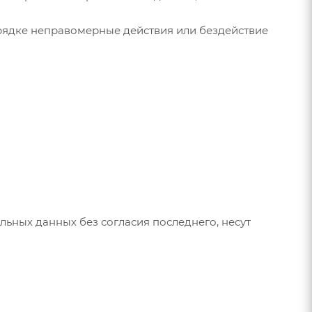
рядке неправомерные действия или бездействие
льных данных без согласия последнего, несут