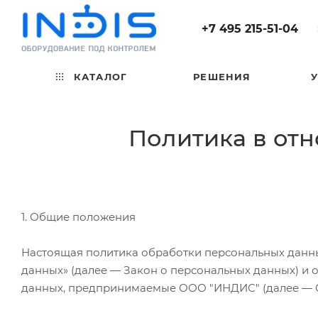
+7 495 215-51-04
КАТАЛОГ
РЕШЕНИЯ
Политика в от
1. Общие положения
Настоящая политика обработки персональных данных
данных» (далее — Закон о персональных данных) и
данных, предпринимаемые ООО "ИНДИС" (далее — 