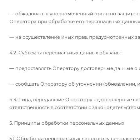
— обжаловать в уполномоченный орган по защите п
Оператора при обработке его персональных данных
— на осуществление иных прав, предусмотренных з
4.2. Субъекты персональных данных обязаны:
— предоставлять Оператору достоверные данные о 
— сообщать Оператору об уточнении (обновлении, 
4.3. Лица, передавшие Оператору недостоверные све
ответственность в соответствии с законодательством
5. Принципы обработки персональных данных
5.1. Обработка персональных данных осуществляется