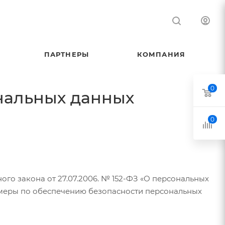
ПАРТНЕРЫ
КОМПАНИЯ
0
нальных данных
0
го закона от 27.07.2006. № 152-ФЗ «О персональных
 меры по обеспечению безопасности персональных