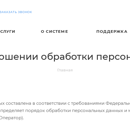
ЗАКАЗАТЬ ЗВОНОК
УСЛУГИ
О СИСТЕМЕ
ПОДДЕРЖКА
ношении обработки персо
Главная
 составлена в соответствии с требованиями Федерально
 определяет порядок обработки персональных данных и
Оператор).