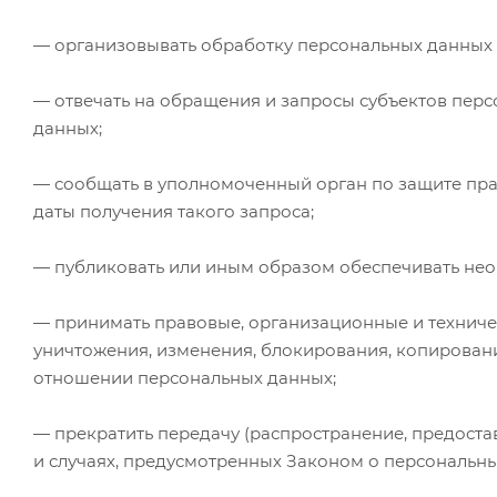
— организовывать обработку персональных данных 
— отвечать на обращения и запросы субъектов перс
данных;
— сообщать в уполномоченный орган по защите пра
даты получения такого запроса;
— публиковать или иным образом обеспечивать нео
— принимать правовые, организационные и техниче
уничтожения, изменения, блокирования, копировани
отношении персональных данных;
— прекратить передачу (распространение, предоста
и случаях, предусмотренных Законом о персональны