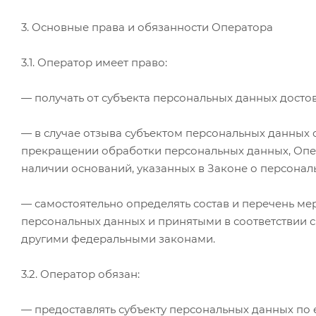
3. Основные права и обязанности Оператора
3.1. Оператор имеет право:
— получать от субъекта персональных данных дост
— в случае отзыва субъектом персональных данных 
прекращении обработки персональных данных, Опер
наличии оснований, указанных в Законе о персонал
— самостоятельно определять состав и перечень м
персональных данных и принятыми в соответствии 
другими федеральными законами.
3.2. Оператор обязан:
— предоставлять субъекту персональных данных по