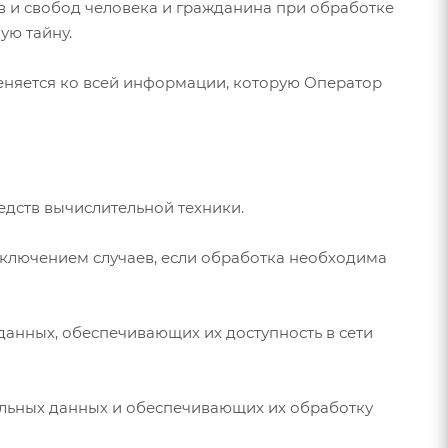
в и свобод человека и гражданина при обработке
ую тайну.
еняется ко всей информации, которую Оператор
дств вычислительной техники.
ключением случаев, если обработка необходима
данных, обеспечивающих их доступность в сети
альных данных и обеспечивающих их обработку