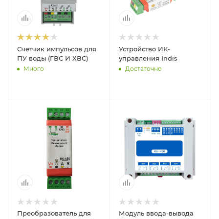
Счетчик импульсов для
Устройство ИК-
ПУ воды (ГВС И ХВС)
управления Indis
Много
Достаточно
Преобразователь для
Модуль ввода-вывода