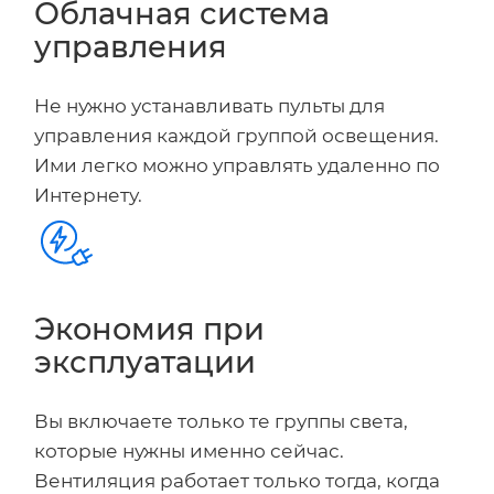
Облачная система
управления
Не нужно устанавливать пульты для
управления каждой группой освещения.
Ими легко можно управлять удаленно по
Интернету.
Экономия при
эксплуатации
Вы включаете только те группы света,
которые нужны именно сейчас.
Вентиляция работает только тогда, когда