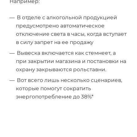
Например:
В отделе с алкогольной продукцией
предусмотрено автоматическое
отключение света в часы, когда вступает
в силу запрет на ее продажу
Вывеска включается как стемнеет, а
при закрытии магазина и постановки на
охрану закрываются рольставни.
Вот всего лишь несколько сценариев,
которые помогут сократить
энергопотребление до 38%*