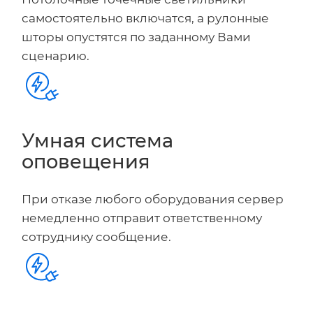
самостоятельно включатся, а рулонные
шторы опустятся по заданному Вами
сценарию.
Умная система
оповещения
При отказе любого оборудования сервер
немедленно отправит ответственному
сотруднику сообщение.