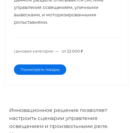
управления освещением, уличными
вывесками, и моторизированными
рольставнями.
Ценовая категория
—
от 22.000 ₽
Посмотреть товары
Инновационное решение позволяет
настроить сценарии управления
освещением и произвольными реле.