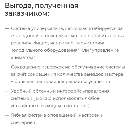
Выгода, полученная
заказчиком:
Система универсальна, легко масштабируется за
счет единой экосистемы ( можно добавить любые
решения Индис , например: “мониторинг
холодильного оборудования” или “управление
климатом”
Сокращение издержек на обслуживание системы
за счёт сокращения количества выездов мастера
+ большая часть заявок решается удаленно
Удобный облачный интерфейс управления
системой ( можно использовать любое
устройство с выходом в интернет )
Гибкая система оповещений, настроек и
сценариев