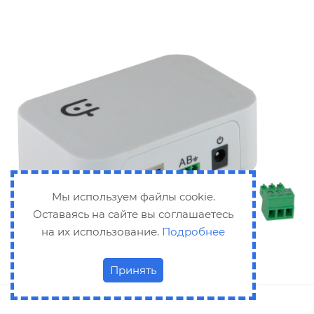
Мы используем файлы cookie.
Оставаясь на сайте вы соглашаетесь
на их использование.
Подробнее
Принять