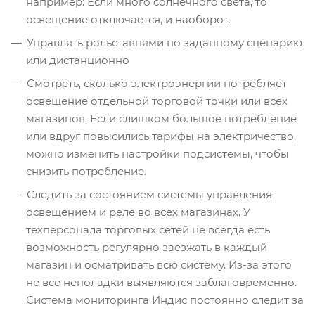
например: Если много солнечного света, то
освещение отключается, и наоборот.
Управлять рольставнями по заданному сценарию
или дистанционно
Смотреть, сколько электроэнергии потребляет
освещение отдельной торговой точки или всех
магазинов. Если слишком большое потребление
или вдруг повысились тарифы на электричество,
можно изменить настройки подсистемы, чтобы
снизить потребление.
Следить за состоянием системы управления
освещением и реле во всех магазинах. У
техперсонала торговых сетей не всегда есть
возможность регулярно заезжать в каждый
магазин и осматривать всю систему. Из-за этого
не все неполадки выявляются заблаговременно.
Система мониторинга Индис постоянно следит за