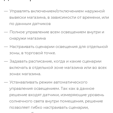
Управлять включением/отключением наружной
вывески магазина, в зависимости от времени, или
по данным датчиков
Полное управление всем освещением внутри и
снаружи магазина
Настраивать сценарии освещения для отдельной
зоны, в торговой точке.
Задавать расписание, когда и какие сценарии
включать в отдельной зоне магазина или во всех
зонах магазина.
Устанавливать режим автоматического
управления освещением. Так как в данное
решение входят датчики, измеряющие уровень
солнечного света внутри помещения, решение
позволяет гибко настраивать сценарии,