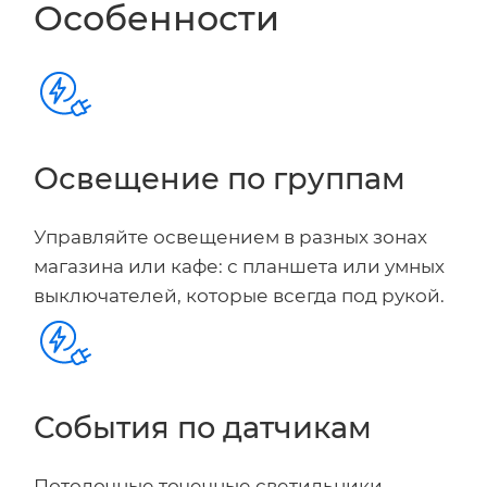
Особенности
Освещение по группам
Управляйте освещением в разных зонах
магазина или кафе: с планшета или умных
выключателей, которые всегда под рукой.
События по датчикам
Потолочные точечные светильники