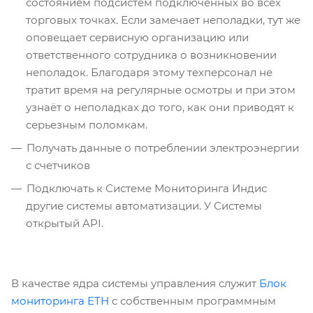
состоянием подсистем подключенных во всех
торговых точках. Если замечает неполадки, тут же
оповещает сервисную организацию или
ответственного сотрудника о возникновении
неполадок. Благодаря этому техперсонал не
тратит время на регулярные осмотры и при этом
узнаёт о неполадках до того, как они приводят к
серьезным поломкам.
Получать данные о потреблении электроэнергии
с счетчиков
Подключать к Системе Мониторинга Индис
другие системы автоматизации. У Системы
открытый API.
В качестве ядра системы управления служит
Блок
мониторинга ETH
с собственным программным