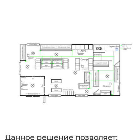
Данное решение позволяет: