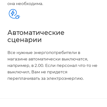
она необходима.
Автоматические
сценарии
Все нужные энергопотребители в
магазине автоматически выключатся,
например, в 2.00. Если персонал что-то не
выключил, Вам не придется
переплачивать за электроэнергию.