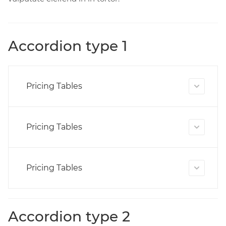
Accordion type 1
Pricing Tables
Pricing Tables
Pricing Tables
Accordion type 2