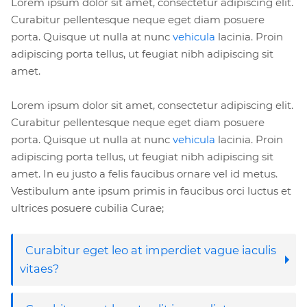
Lorem ipsum dolor sit amet, consectetur adipiscing elit.
Curabitur pellentesque neque eget diam posuere
porta. Quisque ut nulla at nunc
vehicula
lacinia. Proin
adipiscing porta tellus, ut feugiat nibh adipiscing sit
amet.
Lorem ipsum dolor sit amet, consectetur adipiscing elit.
Curabitur pellentesque neque eget diam posuere
porta. Quisque ut nulla at nunc
vehicula
lacinia. Proin
adipiscing porta tellus, ut feugiat nibh adipiscing sit
amet. In eu justo a felis faucibus ornare vel id metus.
Vestibulum ante ipsum primis in faucibus orci luctus et
ultrices posuere cubilia Curae;
Curabitur eget leo at imperdiet vague iaculis
vitaes?