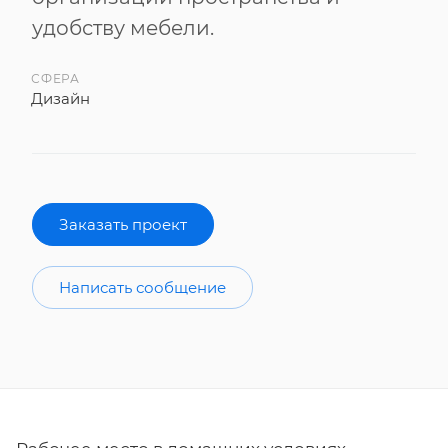
удобству мебели.
СФЕРА
Дизайн
Заказать проект
Написать сообщение