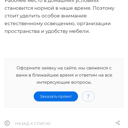
Рабочее место в домашних условиях
становится нормой в наше время. Поэтому
стоит уделить особое внимание
естественному освещению, организации
пространства и удобству мебели.
Оформите заявку на сайте, мы свяжемся с
вами в ближайшее время и ответим на все
интересующие вопросы.
Заказать проект
НАЗАД К СПИСКУ