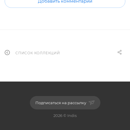
Добавить комментарий
СПИСОК КОЛЛЕКЦИЙ
Подписаться на рассылку
2026 © Indis