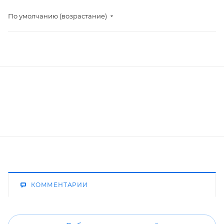
По умолчанию (возрастание)
КОММЕНТАРИИ