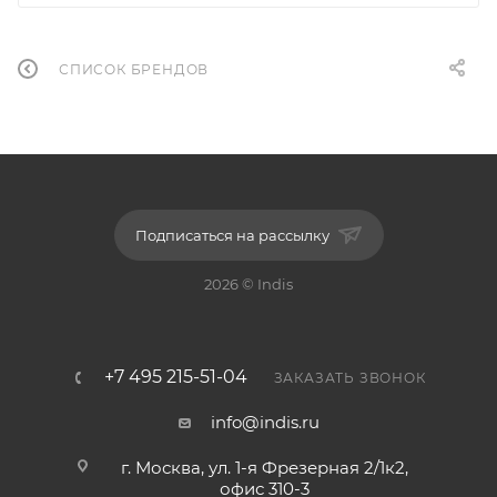
СПИСОК БРЕНДОВ
Подписаться на рассылку
2026 © Indis
+7 495 215-51-04
ЗАКАЗАТЬ ЗВОНОК
info@indis.ru
г. Москва, ул. 1-я Фрезерная 2/1к2,
офис 310-3