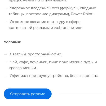
предложения по оптимизации.
Уверенное владение Excel (формулы, сводные
таблицы, построение диаграмм), Power Point.
Огромное желание стать гуру в сфере
контекстной рекламы и web-аналитики.
Условия:
Светлый, просторный офис.
Чай, кофе, печеньки, пинг-понг, мягкие пуфы и
кресло-мешки.
Официальное трудоустройство, белая зарплата.
Отправить резюме