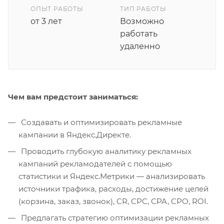
ОПЫТ РАБОТЫ
ТИП РАБОТЫ
от 3 лет
Возможно
работать
удаленно
Чем вам предстоит заниматься:
Создавать и оптимизировать рекламные
кампании в Яндекс.Директе.
Проводить глубокую аналитику рекламных
кампаний рекламодателей с помощью
статистики и Яндекс.Метрики — анализировать
источники трафика, расходы, достижение целей
(корзина, заказ, звонок), CR, CPC, CPA, CPO, ROI.
Предлагать стратегию оптимизации рекламных