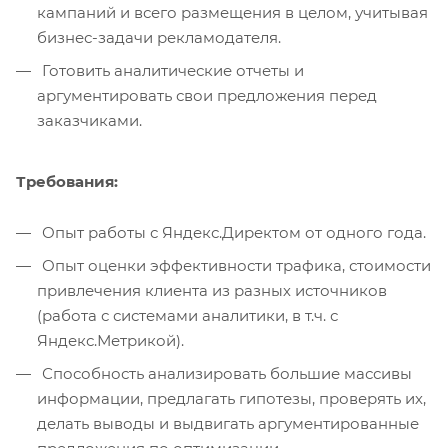
кампаний и всего размещения в целом, учитывая
бизнес-задачи рекламодателя.
Готовить аналитические отчеты и
аргументировать свои предложения перед
заказчиками.
Требования:
Опыт работы с Яндекс.Директом от одного года.
Опыт оценки эффективности трафика, стоимости
привлечения клиента из разных источников
(работа с системами аналитики, в т.ч. с
Яндекс.Метрикой).
Способность анализировать большие массивы
информации, предлагать гипотезы, проверять их,
делать выводы и выдвигать аргументированные