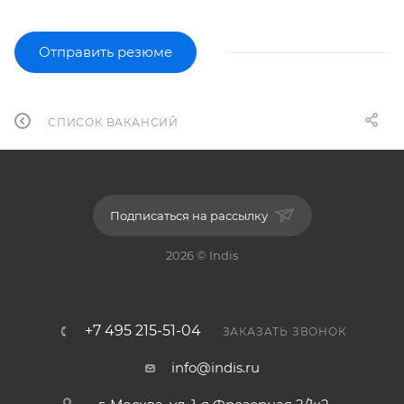
Отправить резюме
СПИСОК ВАКАНСИЙ
Подписаться на рассылку
2026 © Indis
+7 495 215-51-04
ЗАКАЗАТЬ ЗВОНОК
info@indis.ru