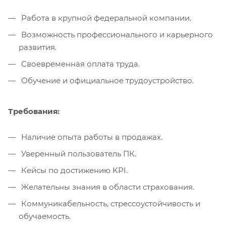
Работа в крупной федеральной компании.
Возможность профессионального и карьерного
развития.
Своевременная оплата труда.
Обучение и официальное трудоустройство.
Требования:
Наличие опыта работы в продажах.
Уверенный пользователь ПК.
Кейсы по достижению KPI.
Желательны знания в области страхования.
Коммуникабельность, стрессоустойчивость и
обучаемость.