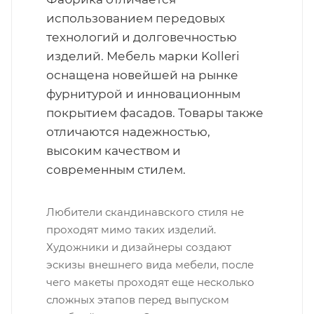
использованием передовых
технологий и долговечностью
изделий. Мебель марки Kolleri
оснащена новейшей на рынке
фурнитурой и инновационным
покрытием фасадов. Товары также
отличаются надежностью,
высоким качеством и
современным стилем.
Любители скандинавского стиля не
проходят мимо таких изделий.
Художники и дизайнеры создают
эскизы внешнего вида мебели, после
чего макеты проходят еще несколько
сложных этапов перед выпуском