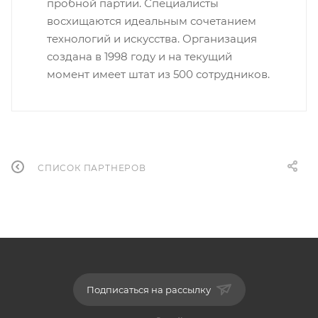
пробной партии. Специалисты
восхищаются идеальным сочетанием
технологий и искусства. Организация
создана в 1998 году и на текущий
момент имеет штат из 500 сотрудников.
СПИСОК ПАРТНЕРОВ
Подписаться на рассылку